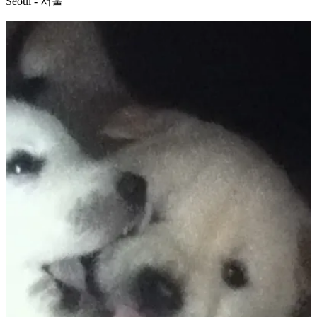
Seoul - 서울