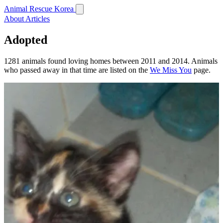
Animal Rescue Korea
About
Articles
Adopted
1281 animals found loving homes between 2011 and 2014. Animals
who passed away in that time are listed on the
We Miss You
page.