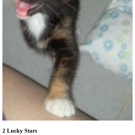
2 Lucky Stars