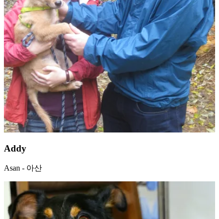
Addy
Asan - 아산