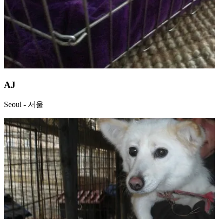
AJ
Seoul - 서울