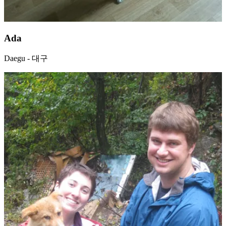
Ada
Daegu - 대구